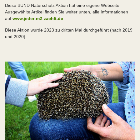
Diese BUND Naturschutz Aktion hat eine eigene Webseite.
Ausgewählte Artikel finden Sie weiter unten, alle Informationen
auf
www.jeder-m2-zaehlt.de
Diese Aktion wurde 2023 zu dritten Mal durchgeführt (nach 2019
und 2020).