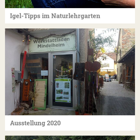
Igel-Tipps im Naturlehrgarten
Ausstellung 2020