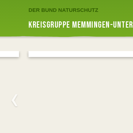
DER BUND NATURSCHUTZ
KREISGRUPPE MEMMINGEN-UNTER