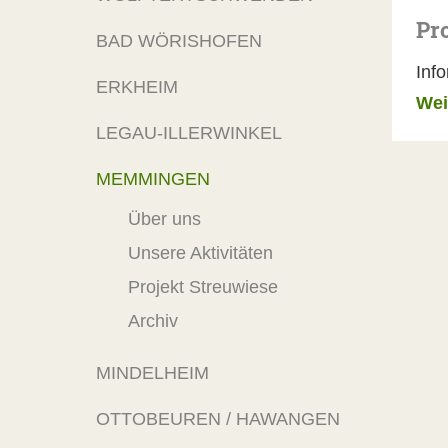
Pr
BAD WÖRISHOFEN
Inf
ERKHEIM
Wei
LEGAU-ILLERWINKEL
MEMMINGEN
Über uns
Unsere Aktivitäten
Projekt Streuwiese
Archiv
MINDELHEIM
OTTOBEUREN / HAWANGEN