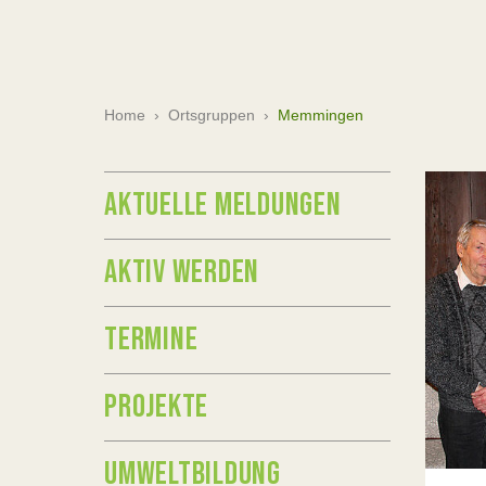
Home
›
Ortsgruppen
›
Memmingen
AKTUELLE MELDUNGEN
AKTIV WERDEN
TERMINE
PROJEKTE
UMWELTBILDUNG