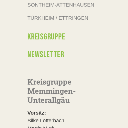
SONTHEIM-ATTENHAUSEN
TÜRKHEIM / ETTRINGEN
KREISGRUPPE
NEWSLETTER
Kreisgruppe
Memmingen-
Unterallgäu
Vorsitz:
Silke Lotterbach