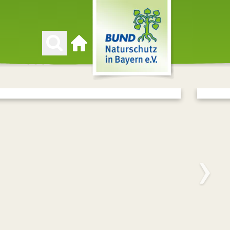
Zur Startseite