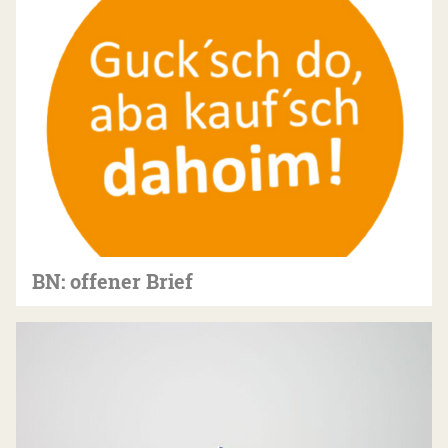
BN: offener Brief