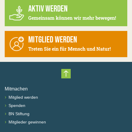
AKTIV WERDEN
Gemeinsam können wir mehr bewegen!
MITGLIED WERDEN
Treten Sie ein für Mensch und Natur!
Nach oben scrollen
Mitmachen
›
Mitglied werden
›
Spenden
›
BN Stiftung
›
Mitglieder gewinnen