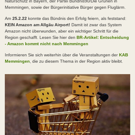
Naturschutz in Bayern, der Partei Bündnis90/Die Grünen in
Memmingen, sowie der Bürgerinitiative Bürger gegen Fluglärm.
Am
25.2.22
konnte das Bündnis den Erfolg feiern, als feststand:
KEIN Amazon am Allgäu Airport!
Damit ist zwar das System
Amazon nicht überwunden, aber ein wichtiger Schritt für die
Region geschafft. Lesen Sie hier den
BR-Artikel: Entscheidung
- Amazon kommt nicht nach Memmingen
Informieren Sie sich weiterhin über die Veranstaltungen der
KAB
Memmingen
, die zu diesem Thema in der Region aktiv bleibt.