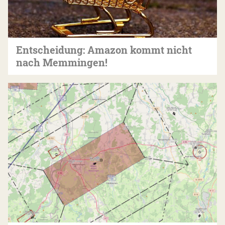
Entscheidung: Amazon kommt nicht
nach Memmingen!