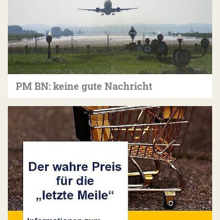
PM BN: keine gute Nachricht