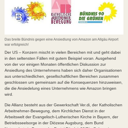
Das breite Bündnis gegen eine Ansiedlung von Amazon am Allgäu Airport
war erfolgreich!
Der US – Konzern mischt in vielen Bereichen mit und geht dabei
in den seltensten Fällen mit gutem Beispiel voran. Ausgehend
von der vor einigen Monaten öffentlichen Diskussion zur
Ansiedlung des Unternehmens haben sich daher Organisationen
aus unterschiedlichen, gesellschaftlichen Bereichen zusammen
geschlossen um gemeinsam auf die Konsequenzen hinzuweisen,
die die Ansiedelung eines Unternehmens wie Amazon bringen
wird.
Die Allianz besteht aus der Gewerkschaft Ver.di, der Katholischen
Arbeitnehmer-Bewegung, dem Kirchlichen Dienst in der
Arbeitswelt der Evangelisch-Lutherischen Kirche in Bayern, der
Betriebsseelsorge in der Diözese Augsburg, dem Bund