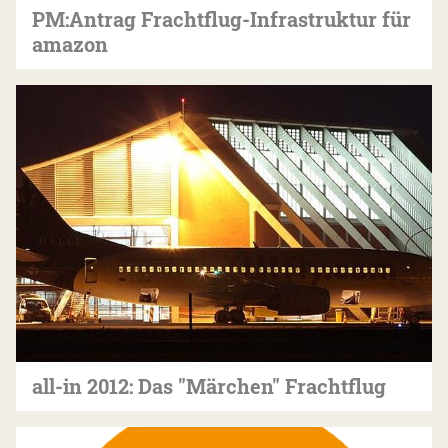
PM:Antrag Frachtflug-Infrastruktur für
amazon
all-in 2012: Das "Märchen" Frachtflug