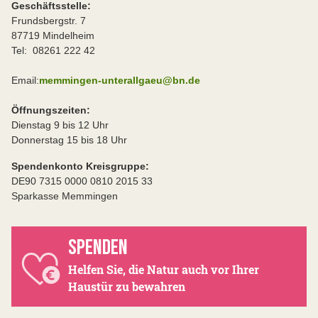
Geschäftsstelle:
Frundsbergstr. 7
87719 Mindelheim
Tel: 08261 222 42
Email:
memmingen-unterallgaeu@bn.de
Öffnungszeiten:
Dienstag 9 bis 12 Uhr
Donnerstag 15 bis 18 Uhr
Spendenkonto Kreisgruppe:
DE90 7315 0000 0810 2015 33
Sparkasse Memmingen
SPENDEN
Helfen Sie, die Natur auch vor Ihrer
Haustür zu bewahren