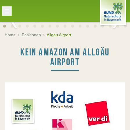
Home
›
Positionen
›
Allgäu Airport
KEIN AMAZON AM ALLGÄU
AIRPORT