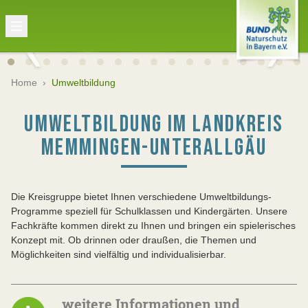
Home
›
Umweltbildung
UMWELTBILDUNG IM LANDKREIS
MEMMINGEN-UNTERALLGÄU
Die Kreisgruppe bietet Ihnen verschiedene Umweltbildungs-
Programme speziell für Schulklassen und Kindergärten. Unsere
Fachkräfte kommen direkt zu Ihnen und bringen ein spielerisches
Konzept mit. Ob drinnen oder draußen, die Themen und
Möglichkeiten sind vielfältig und individualisierbar.
weitere Informationen und