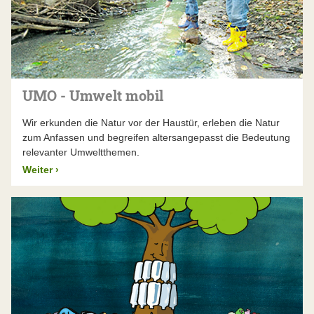
UMO - Umwelt mobil
Wir erkunden die Natur vor der Haustür, erleben die Natur
zum Anfassen und begreifen altersangepasst die Bedeutung
relevanter Umweltthemen.
Weiter
›