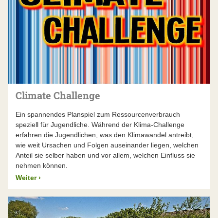
Climate Challenge
Ein spannendes Planspiel zum Ressourcenverbrauch
speziell für Jugendliche. Während der Klima-Challenge
erfahren die Jugendlichen, was den Klimawandel antreibt,
wie weit Ursachen und Folgen auseinander liegen, welchen
Anteil sie selber haben und vor allem, welchen Einfluss sie
nehmen können.
Weiter
›