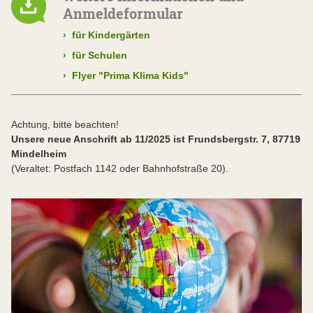
Anmeldeformular
›
für Kindergärten
›
für Schulen
›
Flyer "Prima Klima Kids"
Achtung, bitte beachten!
Unsere neue Anschrift ab 11/2025 ist Frundsbergstr. 7, 87719
Mindelheim
(Veraltet: Postfach 1142 oder Bahnhofstraße 20).