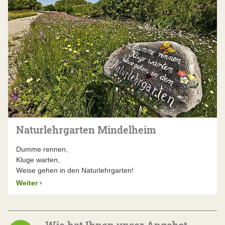
Naturlehrgarten Mindelheim
Dumme rennen,
Kluge warten,
Weise gehen in den Naturlehrgarten!
Weiter
›
Wie hat Ihnen unser Angebot