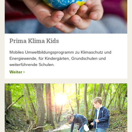
Prima Klima Kids
Mobiles Umweltbildungsprogramm zu Klimaschutz und
Energiewende, für Kindergärten, Grundschulen und
weiterführende Schulen.
Weiter
›