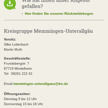
gefallen?
›
Hier finden Sie unseren Rückmeldebogen
Kreisgruppe Memmingen-Unterallgäu
Vorsitz:
Silke Lotterbach
Martin Muth
Geschäftsstelle:
Frundsbergstr. 7
87719 Mindelheim
Tel: 08261 222 42
Email:
memmingen-unterallgaeu@bn.de
Öffnungszeiten:
Dienstag 9 bis 12 Uhr
Donnerstag 15 bis 18 Uhr