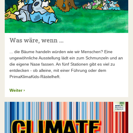
Was wäre, wenn ...
... die Bäume handeln würden wie wir Menschen? Eine
ungewöhnliche Ausstellung lädt ein zum Schmunzeln und an
die eigene Nase fassen. An fünf Stationen gibt es viel zu
entdecken - ob alleine, mit einer Führung oder dem
PrimaKlimaKids-Rästelheft.
Weiter
›