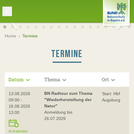
Home
›
Termine
TERMINE
Datum
Thema
Ort
BN Radtour zum Thema
13.08.2026
Start: Hbf
"Wiederherstellung der
09:00 -
Augsburg
Natur"
16.08.2026
Anmeldung bis
13:00
26.07.2026
In Kalender