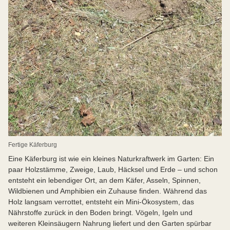
Fertige Käferburg
Eine Käferburg ist wie ein kleines Naturkraftwerk im Garten: Ein
paar Holzstämme, Zweige, Laub, Häcksel und Erde – und schon
entsteht ein lebendiger Ort, an dem Käfer, Asseln, Spinnen,
Wildbienen und Amphibien ein Zuhause finden. Während das
Holz langsam verrottet, entsteht ein Mini-Ökosystem, das
Nährstoffe zurück in den Boden bringt. Vögeln, Igeln und
weiteren Kleinsäugern Nahrung liefert und den Garten spürbar