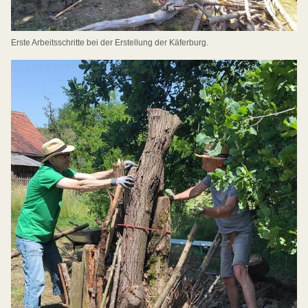
Erste Arbeitsschritte bei der Erstellung der Käferburg.