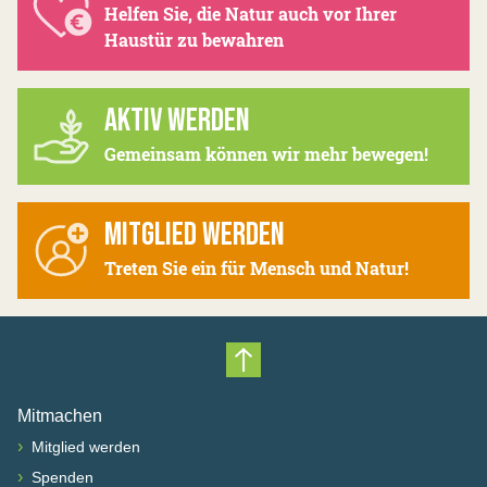
Helfen Sie, die Natur auch vor Ihrer
Haustür zu bewahren
AKTIV WERDEN
Gemeinsam können wir mehr bewegen!
MITGLIED WERDEN
Treten Sie ein für Mensch und Natur!
Nach oben scrollen
Mitmachen
›
Mitglied werden
›
Spenden