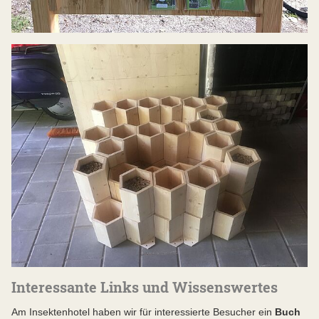
Interessante Links und Wissenswertes
Am Insektenhotel haben wir für interessierte Besucher ein
Buch