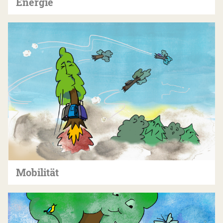
Energie
Mobilität