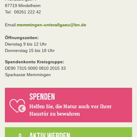
87719 Mindelheim
Tel: 08261 222 42
Email:
memmingen-unterallgaeu@bn.de
Öffnungszeiten:
Dienstag 9 bis 12 Uhr
Donnerstag 15 bis 18 Uhr
Spendenkonto Kreisgruppe:
DE90 7315 0000 0810 2015 33
Sparkasse Memmingen
SPENDEN
Helfen Sie, die Natur auch vor Ihrer
Haustür zu bewahren
AKTIV WERDEN