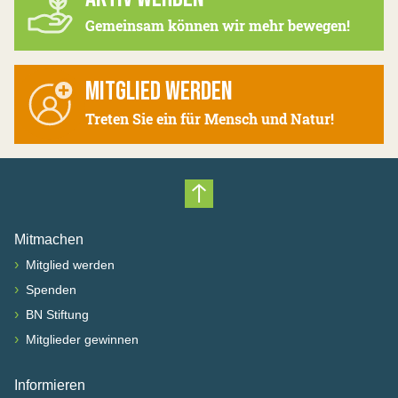
Gemeinsam können wir mehr bewegen!
MITGLIED WERDEN
Treten Sie ein für Mensch und Natur!
Nach oben scrollen
Mitmachen
›
Mitglied werden
›
Spenden
›
BN Stiftung
›
Mitglieder gewinnen
Informieren