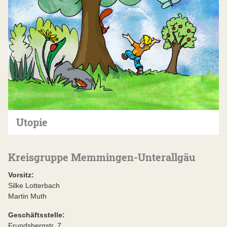
Utopie
Kreisgruppe Memmingen-Unterallgäu
Vorsitz:
Silke Lotterbach
Martin Muth
Geschäftsstelle:
Frundsbergstr. 7