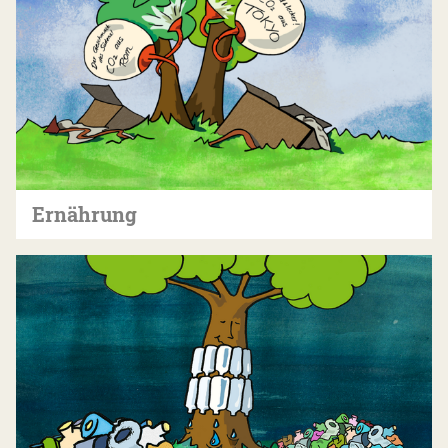
Ernährung