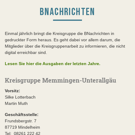
BNACHRICHTEN
Einmal jährlich bringt die Kreisgruppe die BNachrichten in
gedruckter Form heraus. Es geht dabei vor allem darum, die
Mitglieder über die Kreisgruppenarbeit zu informieren, die nicht
digital erreichbar sind.
Lesen Sie hier die Ausgaben der letzten Jahre.
Kreisgruppe Memmingen-Unterallgäu
Vorsitz:
Silke Lotterbach
Martin Muth
Geschäftsstelle:
Frundsbergstr. 7
87719 Mindelheim
Tel: 08261 222 42