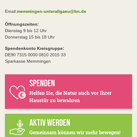
Email:
memmingen-unterallgaeu@bn.de
Öffnungszeiten:
Dienstag 9 bis 12 Uhr
Donnerstag 15 bis 18 Uhr
Spendenkonto Kreisgruppe:
DE90 7315 0000 0810 2015 33
Sparkasse Memmingen
SPENDEN
Helfen Sie, die Natur auch vor Ihrer
Haustür zu bewahren
AKTIV WERDEN
Gemeinsam können wir mehr bewegen!