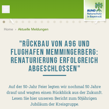
Home
›
Aktuelle Meldungen
"RÜCKBAU VON A96 UND
FLUGHAFEN MEMMINGERBERG:
RENATURIERUNG ERFOLGREICH
ABGESCHLOSSEN"
Auf der 50-Jahr Feier legten wir nochmal 50 Jahre
drauf und wagten einen Rückblick aus der Zukunft.
Lesen Sie hier unseren Bericht zum 50jährigen
Jubiläum der Kreisgruppe.