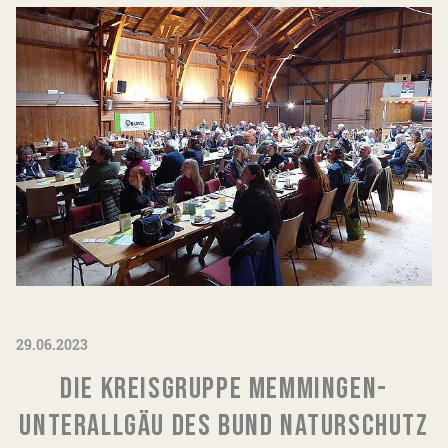
29.06.2023
DIE KREISGRUPPE MEMMINGEN-
UNTERALLGÄU DES BUND NATURSCHUTZ