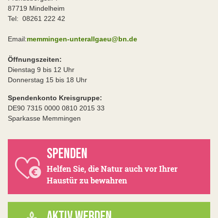
87719 Mindelheim
Tel: 08261 222 42
Email:
memmingen-unterallgaeu@bn.de
Öffnungszeiten:
Dienstag 9 bis 12 Uhr
Donnerstag 15 bis 18 Uhr
Spendenkonto Kreisgruppe:
DE90 7315 0000 0810 2015 33
Sparkasse Memmingen
SPENDEN
Helfen Sie, die Natur auch vor Ihrer
Haustür zu bewahren
AKTIV WERDEN