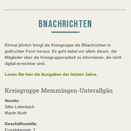
BNACHRICHTEN
Einmal jährlich bringt die Kreisgruppe die BNachrichten in
gedruckter Form heraus. Es geht dabei vor allem darum, die
Mitglieder über die Kreisgruppenarbeit zu informieren, die nicht
digital erreichbar sind.
Lesen Sie hier die Ausgaben der letzten Jahre.
Kreisgruppe Memmingen-Unterallgäu
Vorsitz:
Silke Lotterbach
Martin Muth
Geschäftsstelle:
Frundsbergstr. 7