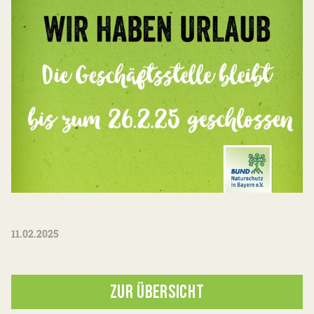
11.02.2025
ZUR ÜBERSICHT