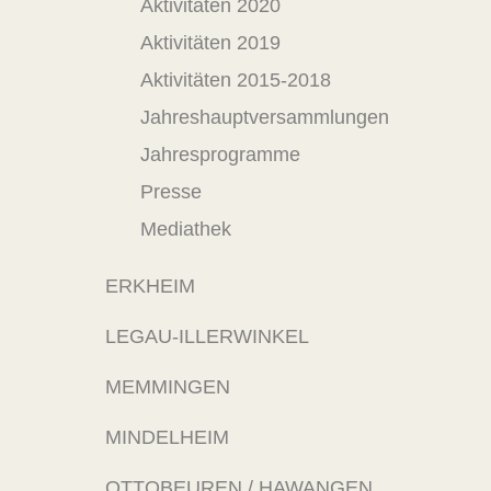
Aktivitäten 2020
Aktivitäten 2019
Aktivitäten 2015-2018
Jahreshauptversammlungen
Jahresprogramme
Presse
Mediathek
ERKHEIM
LEGAU-ILLERWINKEL
MEMMINGEN
MINDELHEIM
OTTOBEUREN / HAWANGEN