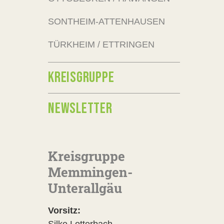
SONTHEIM-ATTENHAUSEN
TÜRKHEIM / ETTRINGEN
KREISGRUPPE
NEWSLETTER
Kreisgruppe
Memmingen-
Unterallgäu
Vorsitz: