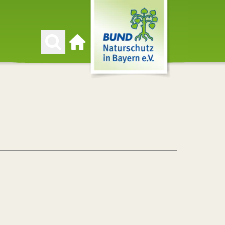
Zur Startseite