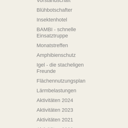
Vorstandschaft
Blühbotschafter
Insektenhotel
BAMBI - schnelle
Einsatztruppe
Monatstreffen
Amphibienschutz
Igel - die stacheligen
Freunde
Flächennutzungsplan
Lärmbelastungen
Aktivitäten 2024
Aktivitäten 2023
Aktivitäten 2021