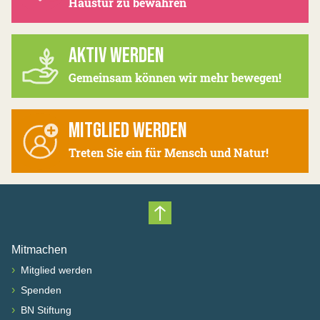
Haustür zu bewahren
AKTIV WERDEN
Gemeinsam können wir mehr bewegen!
MITGLIED WERDEN
Treten Sie ein für Mensch und Natur!
Nach oben scrollen
Mitmachen
›
Mitglied werden
›
Spenden
›
BN Stiftung