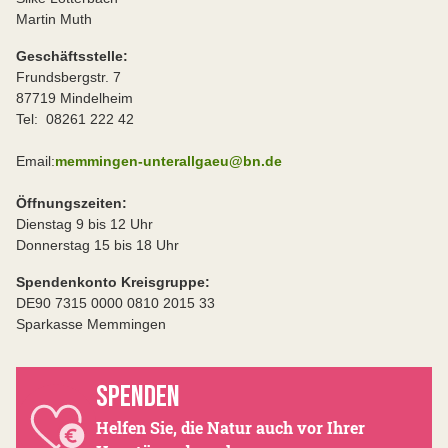
Martin Muth
Geschäftsstelle:
Frundsbergstr. 7
87719 Mindelheim
Tel: 08261 222 42
Email:
memmingen-unterallgaeu@bn.de
Öffnungszeiten:
Dienstag 9 bis 12 Uhr
Donnerstag 15 bis 18 Uhr
Spendenkonto Kreisgruppe:
DE90 7315 0000 0810 2015 33
Sparkasse Memmingen
SPENDEN
Helfen Sie, die Natur auch vor Ihrer