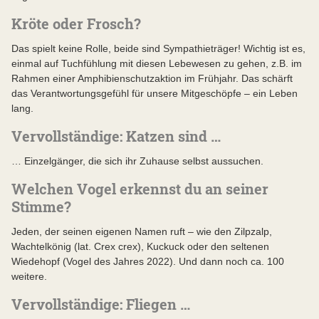
Kröte oder Frosch?
Das spielt keine Rolle, beide sind Sympathieträger! Wichtig ist es,
einmal auf Tuchfühlung mit diesen Lebewesen zu gehen, z.B. im
Rahmen einer Amphibienschutzaktion im Frühjahr. Das schärft
das Verantwortungsgefühl für unsere Mitgeschöpfe – ein Leben
lang.
Vervollständige: Katzen sind …
… Einzelgänger, die sich ihr Zuhause selbst aussuchen.
Welchen Vogel erkennst du an seiner
Stimme?
Jeden, der seinen eigenen Namen ruft – wie den Zilpzalp,
Wachtelkönig (lat. Crex crex), Kuckuck oder den seltenen
Wiedehopf (Vogel des Jahres 2022). Und dann noch ca. 100
weitere.
Vervollständige: Fliegen …